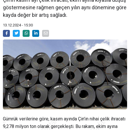
göstermesine rağmen geçen yılın aynı dönemine göre
kayda değer bir artış sağladı.
13.12.2024 - 15:30
Gümrük verilerine göre, kasım ayında Çin’in nihai çelik ihracatı
9,278 milyon ton olarak gerçekleşti. Bu rakam, ekim ayına