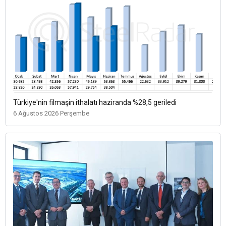
Türkiye'nin filmaşin ithalatı haziranda %28,5 geriledi
6 Ağustos 2026 Perşembe