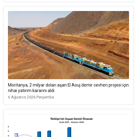
Moritanya, 2 milyar doları aşan El Aouj demir cevheri projesi için
nihai yatırım kararını aldı
6 Ağustos 2026 Perşembe