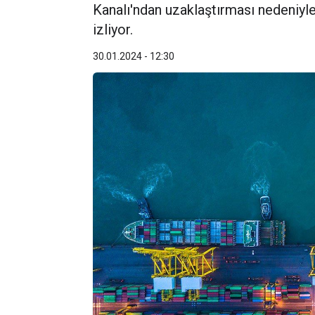
Kanalı'ndan uzaklaştırması nedeniyle 
izliyor.
30.01.2024 - 12:30