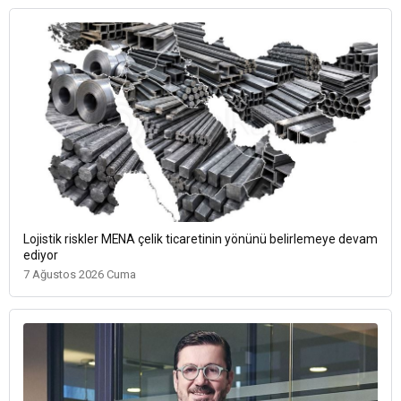
Lojistik riskler MENA çelik ticaretinin yönünü belirlemeye devam
ediyor
7 Ağustos 2026 Cuma