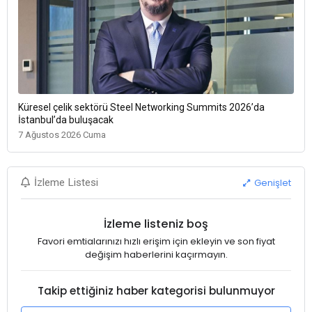
Küresel çelik sektörü Steel Networking Summits 2026’da
İstanbul’da buluşacak
7 Ağustos 2026 Cuma
Genişlet
İzleme Listesi
İzleme listeniz boş
Favori emtialarınızı hızlı erişim için ekleyin ve son fiyat
değişim haberlerini kaçırmayın.
Takip ettiğiniz haber kategorisi bulunmuyor