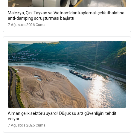
Malezya, Çin, Tayvan ve Vietnam’dan kaplamalı çelik ithalatına
anti-damping soruşturması başlattı
7 Ağustos 2026 Cuma
Alman çelik sektörü uyardı! Düşük su arz güvenliğini tehdit
ediyor
7 Ağustos 2026 Cuma