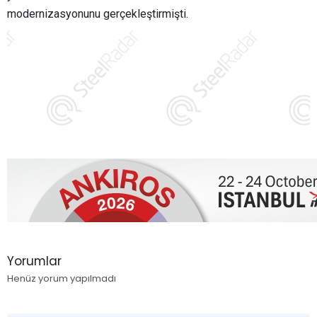
modernizasyonunu gerçekleştirmişti.
Yorumlar
Henüz yorum yapılmadı