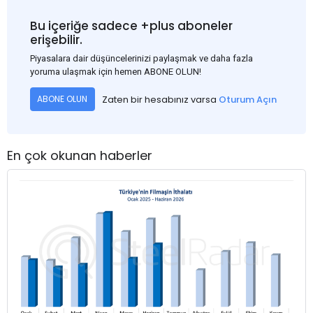
Bu içeriğe sadece +plus aboneler
erişebilir.
Piyasalara dair düşüncelerinizi paylaşmak ve daha fazla
yoruma ulaşmak için hemen ABONE OLUN!
Zaten bir hesabınız varsa
Oturum Açın
ABONE OLUN
En çok okunan haberler