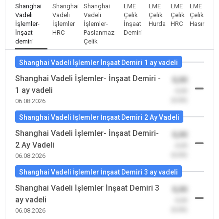
Shanghai
Shanghai
Shanghai
LME
LME
LME
LME
Vadeli
Vadeli
Vadeli
Çelik
Çelik
Çelik
Çelik
İşlemler-
İşlemler
İşlemler-
İnşaat
Hurda
HRC
Hasır
İnşaat
HRC
Paslanmaz
Demiri
demiri
Çelik
Shanghai Vadeli İşlemler İnşaat Demiri 1 ay vadeli
Shanghai Vadeli İşlemler- İnşaat Demiri -
0,00
1 ay vadeli
-0,00
(0,00)
06.08.2026
Shanghai Vadeli İşlemler İnşaat Demiri 2 Ay Vadeli
Shanghai Vadeli İşlemler- İnşaat Demiri-
0,00
2 Ay Vadeli
-0,00
(0,00)
06.08.2026
Shanghai Vadeli İşlemler İnşaat Demiri 3 ay vadeli
Shanghai Vadeli İşlemler İnşaat Demiri 3
0,00
ay vadeli
-0,00
(0,00)
06.08.2026