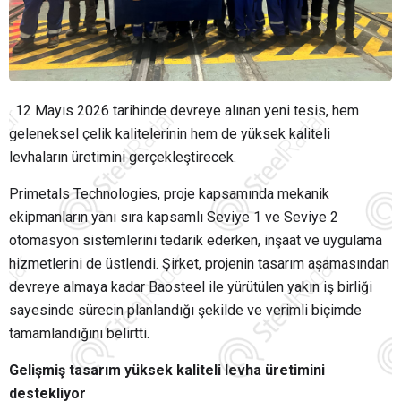
. 12 Mayıs 2026 tarihinde devreye alınan yeni tesis, hem
geleneksel çelik kalitelerinin hem de yüksek kaliteli
levhaların üretimini gerçekleştirecek.
Primetals Technologies, proje kapsamında mekanik
ekipmanların yanı sıra kapsamlı Seviye 1 ve Seviye 2
otomasyon sistemlerini tedarik ederken, inşaat ve uygulama
hizmetlerini de üstlendi. Şirket, projenin tasarım aşamasından
devreye almaya kadar Baosteel ile yürütülen yakın iş birliği
sayesinde sürecin planlandığı şekilde ve verimli biçimde
tamamlandığını belirtti.
Gelişmiş tasarım yüksek kaliteli levha üretimini
destekliyor