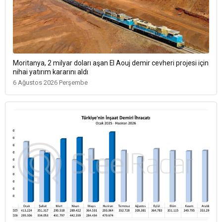
Moritanya, 2 milyar doları aşan El Aouj demir cevheri projesi için
nihai yatırım kararını aldı
6 Ağustos 2026 Perşembe