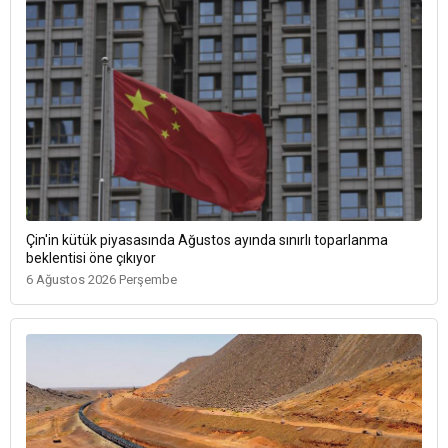
Çin'in kütük piyasasında Ağustos ayında sınırlı toparlanma
beklentisi öne çıkıyor
6 Ağustos 2026 Perşembe