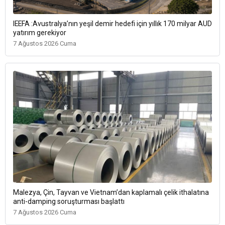
IEEFA :Avustralya’nın yeşil demir hedefi için yıllık 170 milyar AUD
yatırım gerekiyor
7 Ağustos 2026 Cuma
Malezya, Çin, Tayvan ve Vietnam’dan kaplamalı çelik ithalatına
anti-damping soruşturması başlattı
7 Ağustos 2026 Cuma