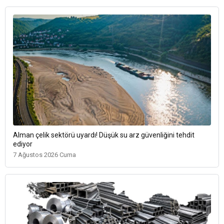
Alman çelik sektörü uyardı! Düşük su arz güvenliğini tehdit
ediyor
7 Ağustos 2026 Cuma