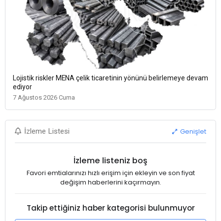
Lojistik riskler MENA çelik ticaretinin yönünü belirlemeye devam
ediyor
7 Ağustos 2026 Cuma
Genişlet
İzleme Listesi
İzleme listeniz boş
Favori emtialarınızı hızlı erişim için ekleyin ve son fiyat
değişim haberlerini kaçırmayın.
Takip ettiğiniz haber kategorisi bulunmuyor