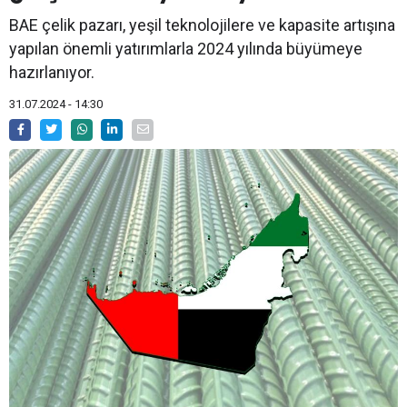
BAE çelik pazarı, yeşil teknolojilere ve kapasite artışına
yapılan önemli yatırımlarla 2024 yılında büyümeye
hazırlanıyor.
31.07.2024 - 14:30