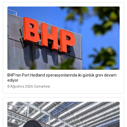
BHP’nin Port Hedland operasyonlarında iki günlük grev devam
ediyor
8 Ağustos 2026 Cumartesi