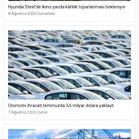
Hyundai Steel’de ikinci yarıda kârlılık toparlanması bekleniyor
8 Ağustos 2026 Cumartesi
Otomotiv ihracatı temmuzda 3,6 milyar dolara yaklaştı
7 Ağustos 2026 Cuma