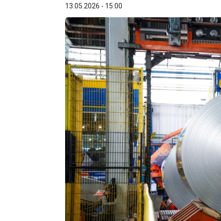
13.05.2026 - 15:00