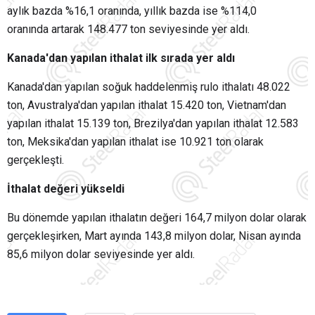
aylık bazda %16,1 oranında, yıllık bazda ise %114,0
oranında artarak 148.477 ton seviyesinde yer aldı.
Kanada'dan yapılan ithalat ilk sırada yer aldı
Kanada'dan yapılan soğuk haddelenmiş rulo ithalatı 48.022
ton, Avustralya'dan yapılan ithalat 15.420 ton, Vietnam'dan
yapılan ithalat 15.139 ton, Brezilya'dan yapılan ithalat 12.583
ton, Meksika'dan yapılan ithalat ise 10.921 ton olarak
gerçekleşti.
İthalat değeri yükseldi
Bu dönemde yapılan ithalatın değeri 164,7 milyon dolar olarak
gerçekleşirken, Mart ayında 143,8 milyon dolar, Nisan ayında
85,6 milyon dolar seviyesinde yer aldı.