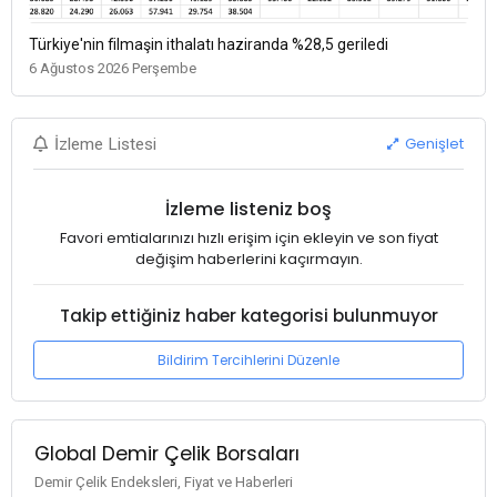
Türkiye'nin filmaşin ithalatı haziranda %28,5 geriledi
6 Ağustos 2026 Perşembe
Genişlet
İzleme Listesi
İzleme listeniz boş
Favori emtialarınızı hızlı erişim için ekleyin ve son fiyat
değişim haberlerini kaçırmayın.
Takip ettiğiniz haber kategorisi bulunmuyor
Bildirim Tercihlerini Düzenle
Global Demir Çelik Borsaları
Demir Çelik Endeksleri, Fiyat ve Haberleri