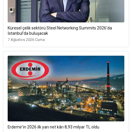
Küresel çelik sektörü Steel Networking Summits 2026’da
İstanbul’da buluşacak
7 Ağustos 2026 Cuma
Erdemir’in 2026 ilk yarı net kârı 8,93 milyar TL oldu