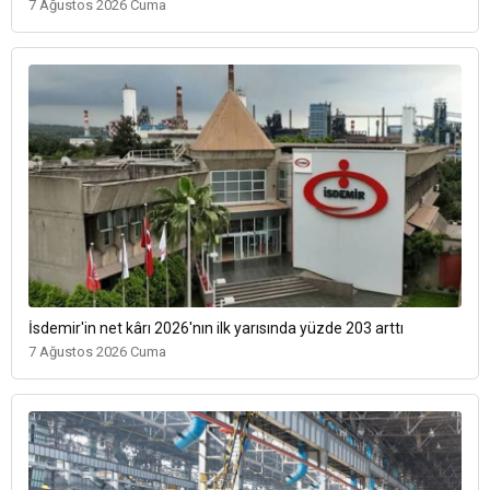
7 Ağustos 2026 Cuma
İsdemir'in net kârı 2026'nın ilk yarısında yüzde 203 arttı
7 Ağustos 2026 Cuma