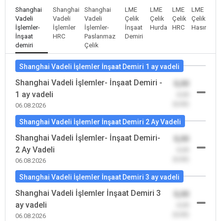
Shanghai
Shanghai
Shanghai
LME
LME
LME
LME
Vadeli
Vadeli
Vadeli
Çelik
Çelik
Çelik
Çelik
İşlemler-
İşlemler
İşlemler-
İnşaat
Hurda
HRC
Hasır
İnşaat
HRC
Paslanmaz
Demiri
demiri
Çelik
Shanghai Vadeli İşlemler İnşaat Demiri 1 ay vadeli
Shanghai Vadeli İşlemler- İnşaat Demiri -
0,00
1 ay vadeli
-0,00
(0,00)
06.08.2026
Shanghai Vadeli İşlemler İnşaat Demiri 2 Ay Vadeli
Shanghai Vadeli İşlemler- İnşaat Demiri-
0,00
2 Ay Vadeli
-0,00
(0,00)
06.08.2026
Shanghai Vadeli İşlemler İnşaat Demiri 3 ay vadeli
Shanghai Vadeli İşlemler İnşaat Demiri 3
0,00
ay vadeli
-0,00
(0,00)
06.08.2026