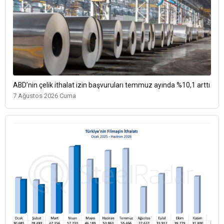
ABD’nin çelik ithalat izin başvuruları temmuz ayında %10,1 arttı
7 Ağustos 2026 Cuma