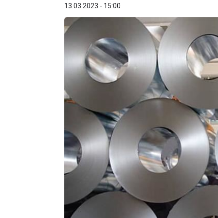
13.03.2023 - 15:00