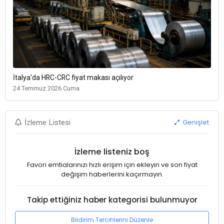
İtalya'da HRC-CRC fiyat makası açılıyor
24 Temmuz 2026 Cuma
Genişlet
İzleme Listesi
İzleme listeniz boş
Favori emtialarınızı hızlı erişim için ekleyin ve son fiyat
değişim haberlerini kaçırmayın.
Takip ettiğiniz haber kategorisi bulunmuyor
Bildirim Tercihlerini Düzenle