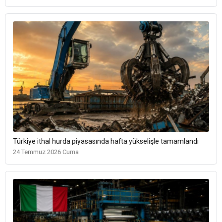
Türkiye ithal hurda piyasasında hafta yükselişle tamamlandı
24 Temmuz 2026 Cuma