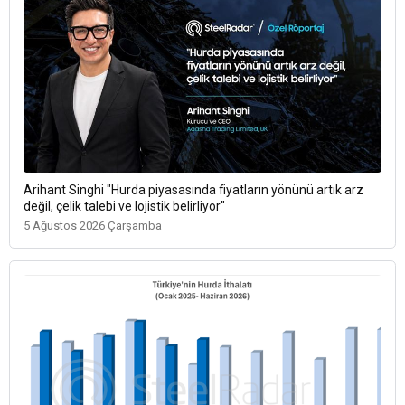
Arihant Singhi "Hurda piyasasında fiyatların yönünü artık arz
değil, çelik talebi ve lojistik belirliyor"
5 Ağustos 2026 Çarşamba