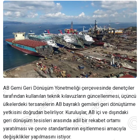
AB Gemi Geri Dönüşüm Yönetmeliği çerçevesinde denetçiler
tarafından kullanılan teknik kılavuzların güncellenmesi, üçüncü
ülkelerdeki tersanelerin AB bayraklı gemileri geri dönüştürme
yetkisini doğrudan belirliyor. Kuruluşlar, AB içi ve dışındaki
geri dönüşüm tesisleri arasında adil bir rekabet ortamı
yaratılması ve çevre standartlarının eşitlenmesi amacıyla
değişiklikler yapılmasını istiyor.