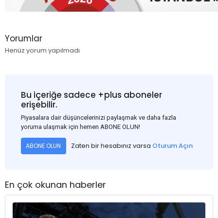
Yorumlar
Henüz yorum yapılmadı
Bu içeriğe sadece +plus aboneler
erişebilir.
Piyasalara dair düşüncelerinizi paylaşmak ve daha fazla
yoruma ulaşmak için hemen ABONE OLUN!
Zaten bir hesabınız varsa
Oturum Açın
ABONE OLUN
En çok okunan haberler