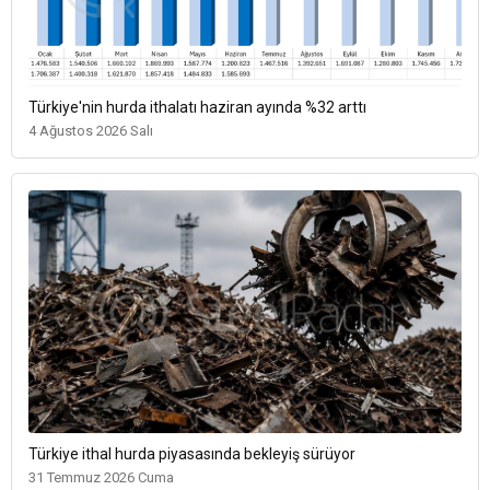
Türkiye'nin hurda ithalatı haziran ayında %32 arttı
4 Ağustos 2026 Salı
Türkiye ithal hurda piyasasında bekleyiş sürüyor
31 Temmuz 2026 Cuma