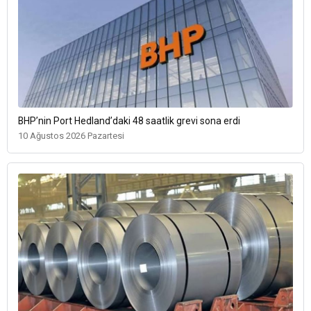
BHP’nin Port Hedland’daki 48 saatlik grevi sona erdi
10 Ağustos 2026 Pazartesi