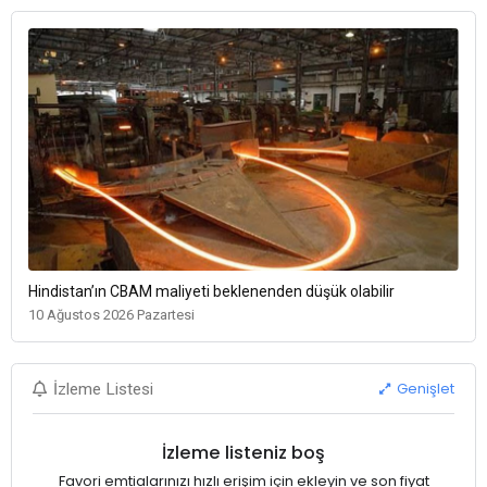
Hindistan’ın CBAM maliyeti beklenenden düşük olabilir
10 Ağustos 2026 Pazartesi
Genişlet
İzleme Listesi
İzleme listeniz boş
Favori emtialarınızı hızlı erişim için ekleyin ve son fiyat