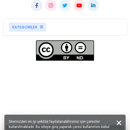
KATEGORİLER
Sitemizden en iyi şekilde faydalanabilmeniz için çerezler
kullanılmaktadır. Bu siteye giriş yaparak çerez kullanımını kabul