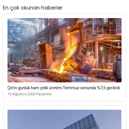
En çok okunan haberler
Çin’in günlük ham çelik üretimi Temmuz sonunda %7,5 geriledi
10 Ağustos 2026 Pazartesi