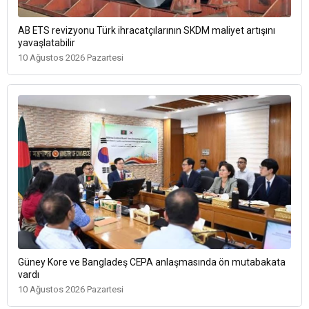
AB ETS revizyonu Türk ihracatçılarının SKDM maliyet artışını
yavaşlatabilir
10 Ağustos 2026 Pazartesi
Güney Kore ve Bangladeş CEPA anlaşmasında ön mutabakata
vardı
10 Ağustos 2026 Pazartesi