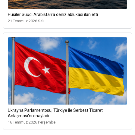
Husiler Suudi Arabistan’a deniz ablukası ilan etti
21 Temmuz 2026 Salı
Ukrayna Parlamentosu, Türkiye ile Serbest Ticaret
Anlaşması'nı onayladı
16 Temmuz 2026 Perşembe