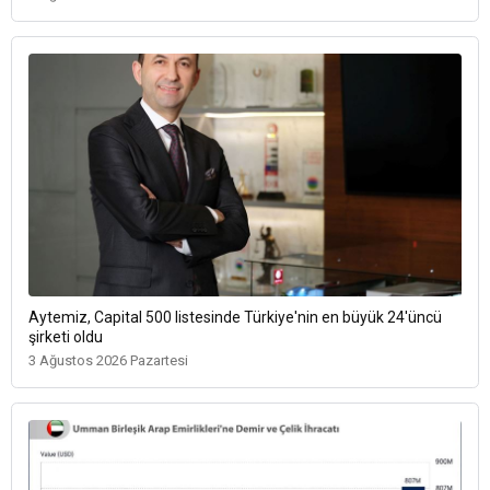
Aytemiz, Capital 500 listesinde Türkiye'nin en büyük 24'üncü
şirketi oldu
3 Ağustos 2026 Pazartesi