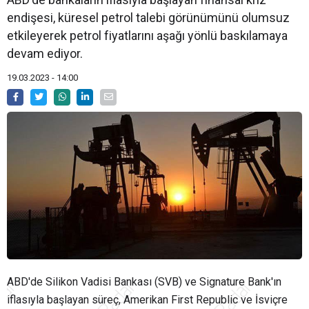
endişesi, küresel petrol talebi görünümünü olumsuz
etkileyerek petrol fiyatlarını aşağı yönlü baskılamaya
devam ediyor.
19.03.2023 - 14:00
ABD'de Silikon Vadisi Bankası (SVB) ve Signature Bank'ın
iflasıyla başlayan süreç, Amerikan First Republic ve İsviçre