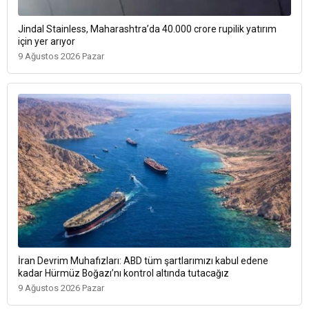
Jindal Stainless, Maharashtra’da 40.000 crore rupilik yatırım
için yer arıyor
9 Ağustos 2026 Pazar
İran Devrim Muhafızları: ABD tüm şartlarımızı kabul edene
kadar Hürmüz Boğazı’nı kontrol altında tutacağız
9 Ağustos 2026 Pazar