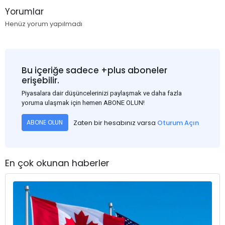
Yorumlar
Henüz yorum yapılmadı
Bu içeriğe sadece +plus aboneler
erişebilir.
Piyasalara dair düşüncelerinizi paylaşmak ve daha fazla
yoruma ulaşmak için hemen ABONE OLUN!
Zaten bir hesabınız varsa
Oturum Açın
ABONE OLUN
En çok okunan haberler