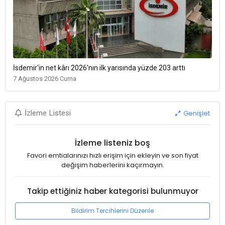
İsdemir'in net kârı 2026'nın ilk yarısında yüzde 203 arttı
7 Ağustos 2026 Cuma
Genişlet
İzleme Listesi
İzleme listeniz boş
Favori emtialarınızı hızlı erişim için ekleyin ve son fiyat
değişim haberlerini kaçırmayın.
Takip ettiğiniz haber kategorisi bulunmuyor
Bildirim Tercihlerini Düzenle