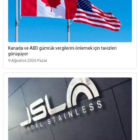
Kanada ve ABD gümrük vergilerini önlemek için tavizleri
görüşüyor
9 Ağustos 2026 Pazar