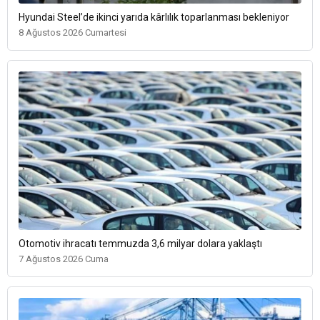
Hyundai Steel’de ikinci yarıda kârlılık toparlanması bekleniyor
8 Ağustos 2026 Cumartesi
Otomotiv ihracatı temmuzda 3,6 milyar dolara yaklaştı
7 Ağustos 2026 Cuma