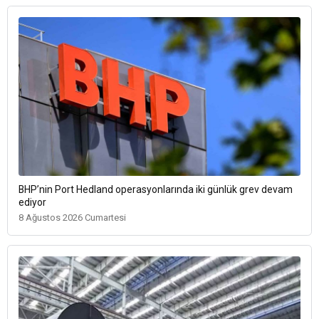
BHP’nin Port Hedland operasyonlarında iki günlük grev devam
ediyor
8 Ağustos 2026 Cumartesi