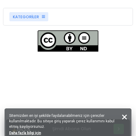
KATEGORİLER
Sitemizden en iyi şekilde faydalanabilmeniz için çerezler
kullanılmaktadır. Bu siteye giriş yaparak çerez kullanımını kabul
etmiş sayılıyorsunuz.
Şimdi Abone Olun
Daha fazla bilgi için