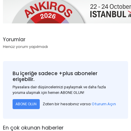
Yorumlar
Henüz yorum yapılmadı
Bu içeriğe sadece +plus aboneler
erişebilir.
Piyasalara dair düşüncelerinizi paylaşmak ve daha fazla
yoruma ulaşmak için hemen ABONE OLUN!
Zaten bir hesabınız varsa
Oturum Açın
ABONE OLUN
En çok okunan haberler