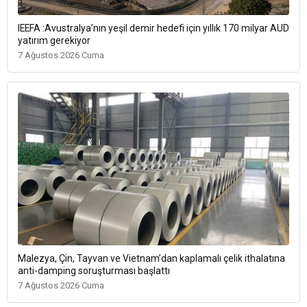
IEEFA :Avustralya’nın yeşil demir hedefi için yıllık 170 milyar AUD
yatırım gerekiyor
7 Ağustos 2026 Cuma
Malezya, Çin, Tayvan ve Vietnam’dan kaplamalı çelik ithalatına
anti-damping soruşturması başlattı
7 Ağustos 2026 Cuma