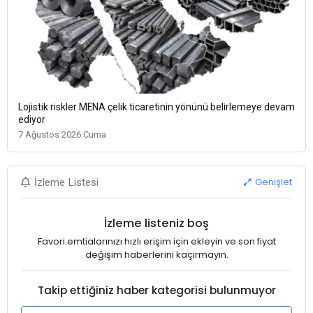
Lojistik riskler MENA çelik ticaretinin yönünü belirlemeye devam
ediyor
7 Ağustos 2026 Cuma
Genişlet
İzleme Listesi
İzleme listeniz boş
Favori emtialarınızı hızlı erişim için ekleyin ve son fiyat
değişim haberlerini kaçırmayın.
Takip ettiğiniz haber kategorisi bulunmuyor