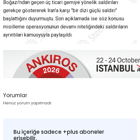
Boğazı'ndan geçen üç ticari gemiye yönelik saldırıları
gerekçe göstererek İran'a karşı "bir dizi güçlü saldırı"
başlattığını duyurmuştu. Son açıklamada ise söz konusu
misilleme operasyonunun devamı niteliğindeki saldırıların
ayrıntıları kamuoyuyla paylaşıldı.
Yorumlar
Henüz yorum yapılmadı
Bu içeriğe sadece +plus aboneler
erişebilir.