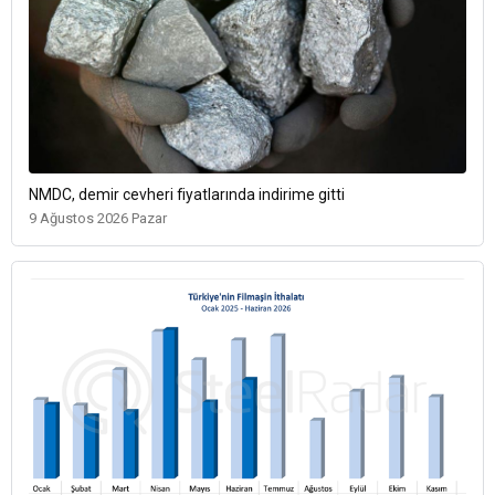
NMDC, demir cevheri fiyatlarında indirime gitti
9 Ağustos 2026 Pazar