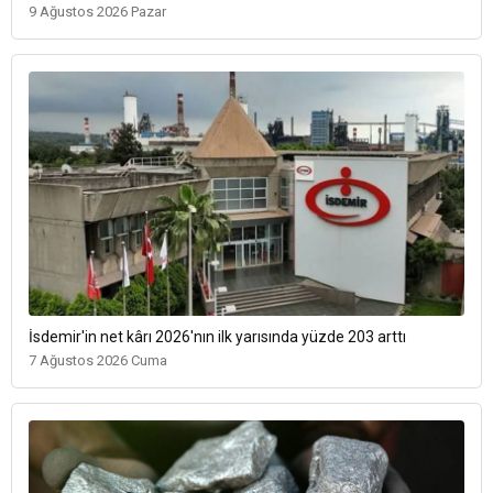
9 Ağustos 2026 Pazar
İsdemir'in net kârı 2026'nın ilk yarısında yüzde 203 arttı
7 Ağustos 2026 Cuma