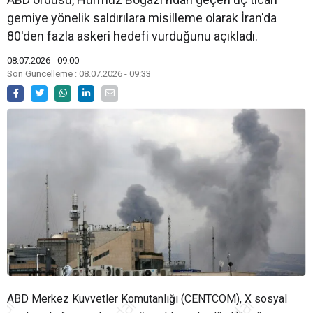
gemiye yönelik saldırılara misilleme olarak İran'da
80'den fazla askeri hedefi vurduğunu açıkladı.
08.07.2026 - 09:00
Son Güncelleme : 08.07.2026 - 09:33
ABD Merkez Kuvvetler Komutanlığı (CENTCOM), X sosyal