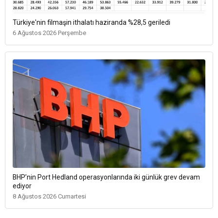
Türkiye'nin filmaşin ithalatı haziranda %28,5 geriledi
6 Ağustos 2026 Perşembe
BHP’nin Port Hedland operasyonlarında iki günlük grev devam
ediyor
8 Ağustos 2026 Cumartesi