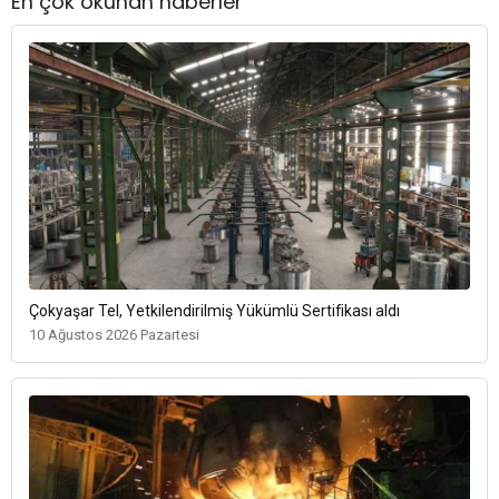
En çok okunan haberler
Çokyaşar Tel, Yetkilendirilmiş Yükümlü Sertifikası aldı
10 Ağustos 2026 Pazartesi