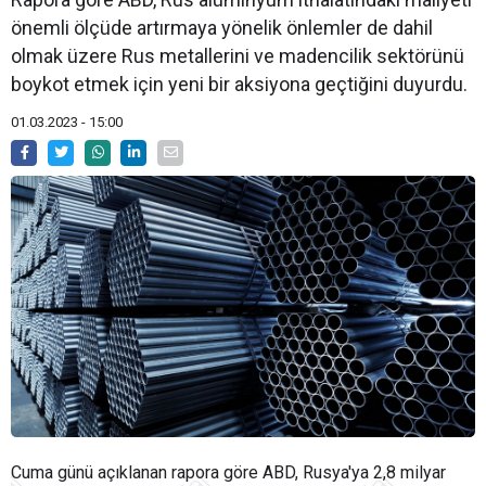
önemli ölçüde artırmaya yönelik önlemler de dahil
olmak üzere Rus metallerini ve madencilik sektörünü
boykot etmek için yeni bir aksiyona geçtiğini duyurdu.
01.03.2023 - 15:00
Cuma günü açıklanan rapora göre ABD, Rusya'ya 2,8 milyar