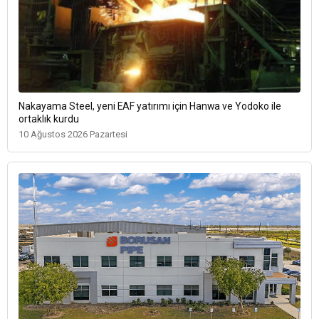
Nakayama Steel, yeni EAF yatırımı için Hanwa ve Yodoko ile
ortaklık kurdu
10 Ağustos 2026 Pazartesi