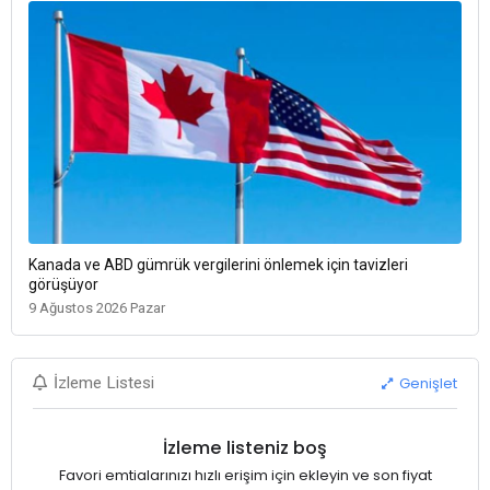
Kanada ve ABD gümrük vergilerini önlemek için tavizleri
görüşüyor
9 Ağustos 2026 Pazar
Genişlet
İzleme Listesi
İzleme listeniz boş
Favori emtialarınızı hızlı erişim için ekleyin ve son fiyat