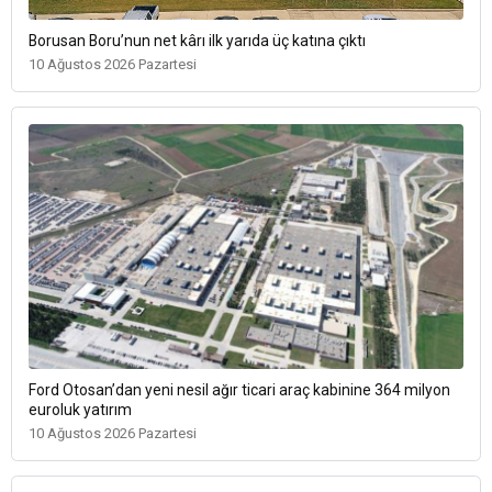
Borusan Boru’nun net kârı ilk yarıda üç katına çıktı
10 Ağustos 2026 Pazartesi
Ford Otosan’dan yeni nesil ağır ticari araç kabinine 364 milyon
euroluk yatırım
10 Ağustos 2026 Pazartesi