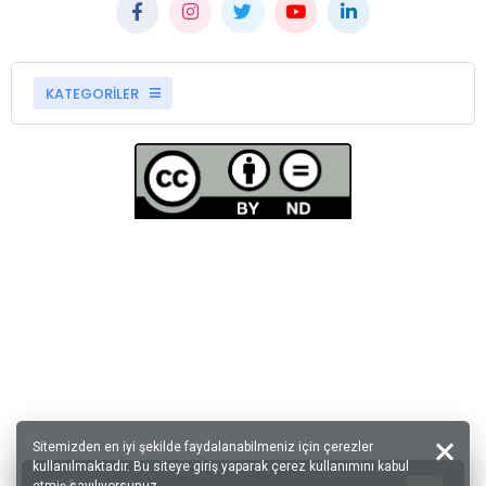
KATEGORİLER
Sitemizden en iyi şekilde faydalanabilmeniz için çerezler
kullanılmaktadır. Bu siteye giriş yaparak çerez kullanımını kabul