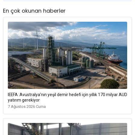
En çok okunan haberler
IEEFA :Avustralya’nın yeşil demir hedefi için yıllık 170 milyar AUD
yatırım gerekiyor
7 Ağustos 2026 Cuma