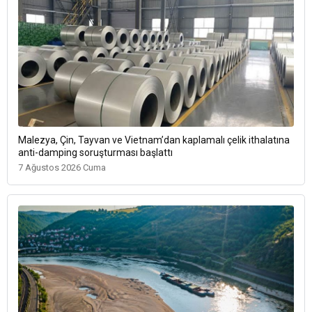
Malezya, Çin, Tayvan ve Vietnam’dan kaplamalı çelik ithalatına
anti-damping soruşturması başlattı
7 Ağustos 2026 Cuma