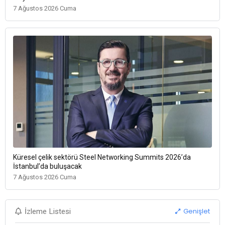
7 Ağustos 2026 Cuma
Küresel çelik sektörü Steel Networking Summits 2026’da
İstanbul’da buluşacak
7 Ağustos 2026 Cuma
Genişlet
İzleme Listesi