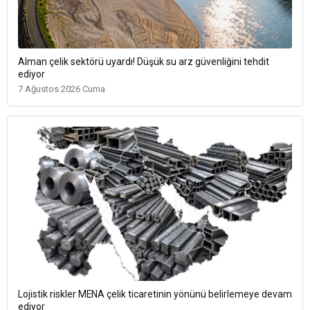
Alman çelik sektörü uyardı! Düşük su arz güvenliğini tehdit
ediyor
7 Ağustos 2026 Cuma
Lojistik riskler MENA çelik ticaretinin yönünü belirlemeye devam
ediyor