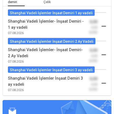
demiri
Çelik
Shanghai Vadeli İşlemler İnşaat Demiri 1 ay vadeli
Shanghai Vadeli İşlemler- İnşaat Demiri -
0,00
1 ay vadeli
-0,00
(0,00)
07.08.2026
Shanghai Vadeli İşlemler İnşaat Demiri 2 Ay Vadeli
Shanghai Vadeli İşlemler- İnşaat Demiri-
0,00
2 Ay Vadeli
-0,00
(0,00)
07.08.2026
Shanghai Vadeli İşlemler İnşaat Demiri 3 ay vadeli
Shanghai Vadeli İşlemler İnşaat Demiri 3
0,00
ay vadeli
-0,00
(0,00)
07.08.2026