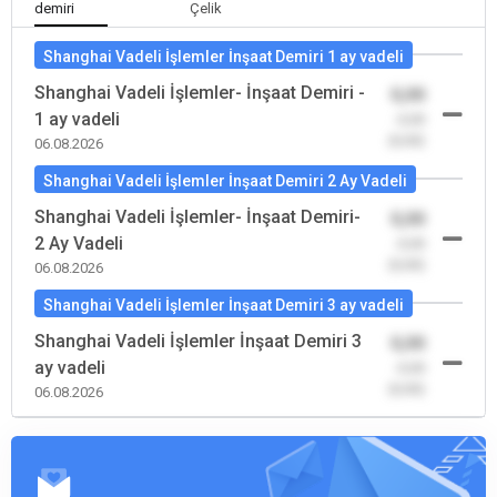
demiri
Çelik
Shanghai Vadeli İşlemler İnşaat Demiri 1 ay vadeli
Shanghai Vadeli İşlemler- İnşaat Demiri -
0,00
1 ay vadeli
-0,00
(0,00)
06.08.2026
Shanghai Vadeli İşlemler İnşaat Demiri 2 Ay Vadeli
Shanghai Vadeli İşlemler- İnşaat Demiri-
0,00
2 Ay Vadeli
-0,00
(0,00)
06.08.2026
Shanghai Vadeli İşlemler İnşaat Demiri 3 ay vadeli
Shanghai Vadeli İşlemler İnşaat Demiri 3
0,00
ay vadeli
-0,00
(0,00)
06.08.2026