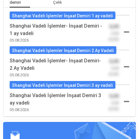
demiri
Çelik
Shanghai Vadeli İşlemler İnşaat Demiri 1 ay vadeli
Shanghai Vadeli İşlemler- İnşaat Demiri -
0,00
1 ay vadeli
-0,00
(0,00)
05.08.2026
Shanghai Vadeli İşlemler İnşaat Demiri 2 Ay Vadeli
Shanghai Vadeli İşlemler- İnşaat Demiri-
0,00
2 Ay Vadeli
-0,00
(0,00)
05.08.2026
Shanghai Vadeli İşlemler İnşaat Demiri 3 ay vadeli
Shanghai Vadeli İşlemler İnşaat Demiri 3
0,00
ay vadeli
-0,00
(0,00)
05.08.2026