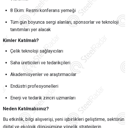
8 Ekim: Resmi konferans yemeği
Tüm gün boyunca sergi alanları, sponsorlar ve teknoloji
tanıtımları yer alacak
Kimler Katılmalı?
Çelik teknoloji sağlayıcıları
Saha üreticileri ve tedarikçileri
Akademisyenler ve araştırmacılar
Endüstri profesyonelleri
Enerji ve tedarik zinciri uzmanları
Neden Katılmalısınız?
Bu etkinlik, bilgi alışverişi, yeni işbirlikleri geliştirme, sektörün
dijital ve ekolojik dönüşümüne yönelik stratejilerin