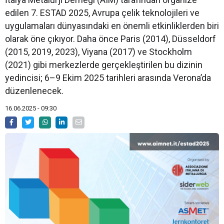
edilen 7. ESTAD 2025, Avrupa çelik teknolojileri ve
uygulamaları dünyasındaki en önemli etkinliklerden biri
olarak öne çıkıyor. Daha önce Paris (2014), Düsseldorf
(2015, 2019, 2023), Viyana (2017) ve Stockholm
(2021) gibi merkezlerde gerçekleştirilen bu dizinin
yedincisi; 6–9 Ekim 2025 tarihleri arasında Verona’da
düzenlenecek.
16.06.2025 - 09:30