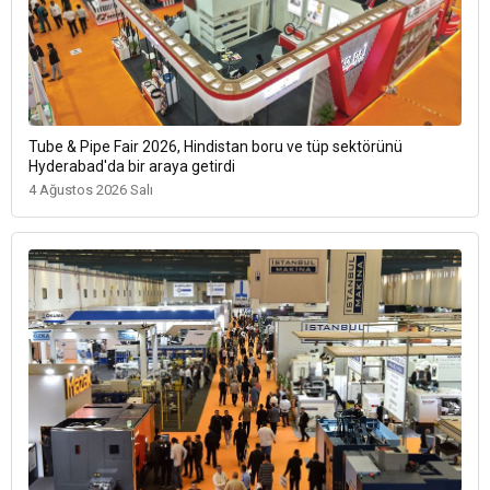
Tube & Pipe Fair 2026, Hindistan boru ve tüp sektörünü
Hyderabad'da bir araya getirdi
4 Ağustos 2026 Salı