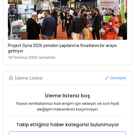
Project Syria 2026 yeniden yapılanma fırsatlarını bir araya
getiriyor
18 Temmuz 2026 Cumartesi
Genişlet
İzleme Listesi
İzleme listeniz boş
Favori emtialarınızı hızlı erişim için ekleyin ve son fiyat
değişim haberlerini kaçırmayın.
Takip ettiğiniz haber kategorisi bulunmuyor