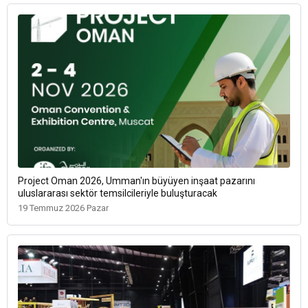
Project Oman 2026, Umman'ın büyüyen inşaat pazarını
uluslararası sektör temsilcileriyle buluşturacak
19 Temmuz 2026 Pazar