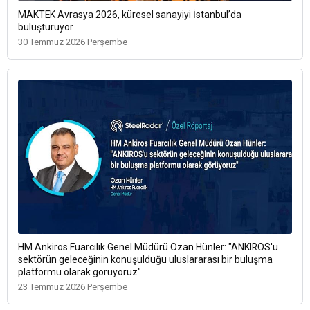
MAKTEK Avrasya 2026, küresel sanayiyi İstanbul’da
buluşturuyor
30 Temmuz 2026 Perşembe
HM Ankiros Fuarcılık Genel Müdürü Ozan Hünler: "ANKIROS'u
sektörün geleceğinin konuşulduğu uluslararası bir buluşma
platformu olarak görüyoruz"
23 Temmuz 2026 Perşembe