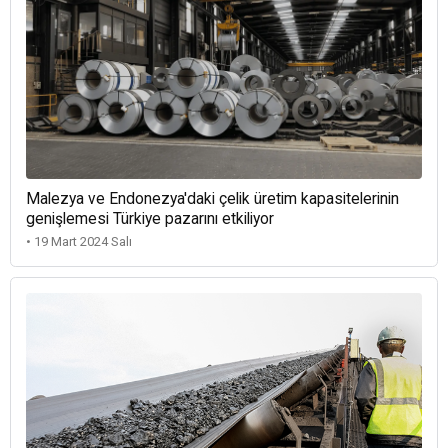
Malezya ve Endonezya'daki çelik üretim kapasitelerinin
genişlemesi Türkiye pazarını etkiliyor
• 19 Mart 2024 Salı