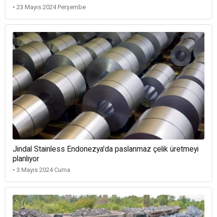
• 23 Mayıs 2024 Perşembe
Jindal Stainless Endonezya'da paslanmaz çelik üretmeyi
planlıyor
• 3 Mayıs 2024 Cuma