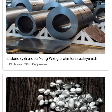
Endonezyalı üretici Yong Wang üretimlerini askıya aldı
• 13 Haziran 2024 Perşembe