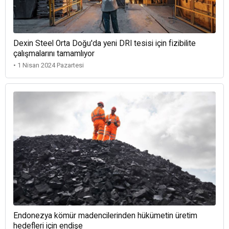
Dexin Steel Orta Doğu'da yeni DRI tesisi için fizibilite
çalışmalarını tamamlıyor
• 1 Nisan 2024 Pazartesi
Endonezya kömür madencilerinden hükümetin üretim
hedefleri için endişe