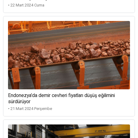
• 22 Mart 2024 Cuma
Endonezya’da demir cevheri fiyatları düşüş eğilimini
sürdürüyor
• 21 Mart 2024 Perşembe