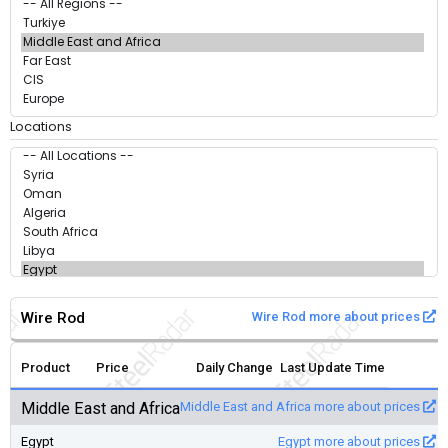
Locations
Wire Rod
Wire Rod more about prices
Product
Price
Daily Change
Last Update Time
Middle East and Africa
Middle East and Africa more about prices
Egypt
Egypt more about prices