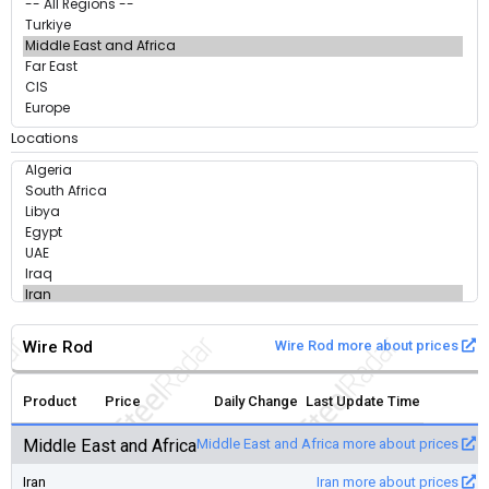
Locations
Wire Rod
Wire Rod more about prices
Product
Price
Daily Change
Last Update Time
Middle East and Africa
Middle East and Africa more about prices
Iran
Iran more about prices