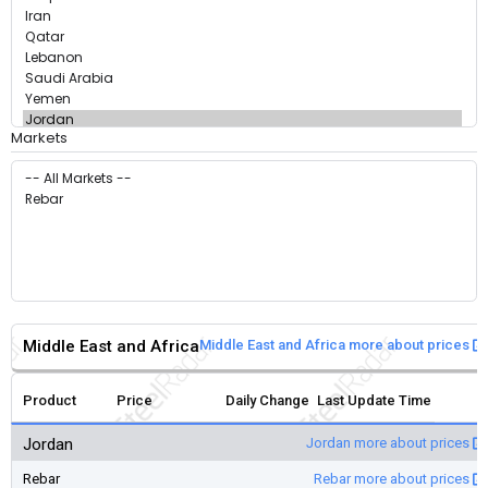
Markets
Middle East and Africa
Middle East and Africa more about prices
Product
Price
Daily Change
Last Update Time
Jordan
Jordan more about prices
Rebar
Rebar more about prices