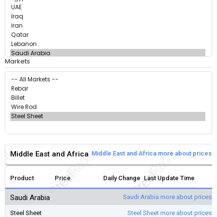
Markets
Middle East and Africa
Middle East and Africa more about prices
Product
Price
Daily Change
Last Update Time
Saudi Arabia
Saudi Arabia more about prices
Steel Sheet
Steel Sheet more about prices