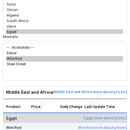
Markets
Middle East and Africa
Middle East and Africa more about prices
Product
Price
Daily Change
Last Update Time
Egypt
Egypt more about prices
Wire Rod
Wire Rod more about prices