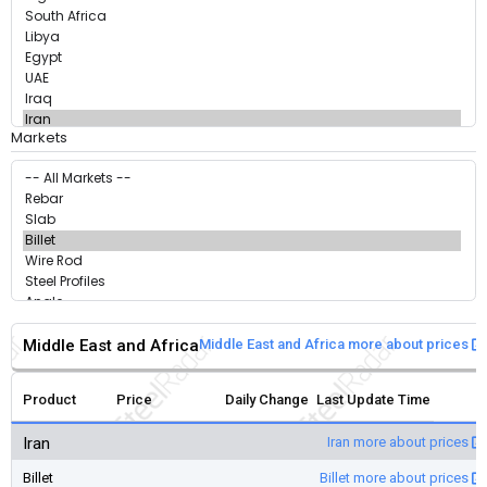
Markets
Middle East and Africa
Middle East and Africa more about prices
Product
Price
Daily Change
Last Update Time
Iran
Iran more about prices
Billet
Billet more about prices