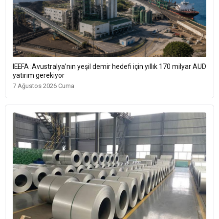
IEEFA :Avustralya’nın yeşil demir hedefi için yıllık 170 milyar AUD
yatırım gerekiyor
7 Ağustos 2026 Cuma