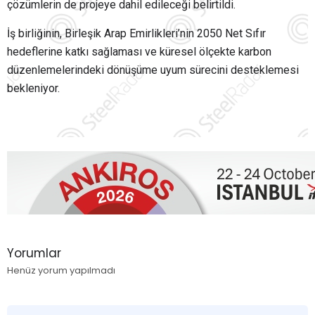
çözümlerin de projeye dahil edileceği belirtildi.
İş birliğinin, Birleşik Arap Emirlikleri’nin 2050 Net Sıfır
hedeflerine katkı sağlaması ve küresel ölçekte karbon
düzenlemelerindeki dönüşüme uyum sürecini desteklemesi
bekleniyor.
Yorumlar
Henüz yorum yapılmadı