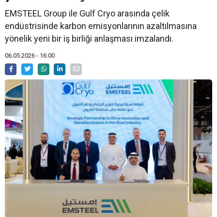
EMSTEEL Group ile Gulf Cryo arasında çelik
endüstrisinde karbon emisyonlarının azaltılmasına
yönelik yeni bir iş birliği anlaşması imzalandı.
06.05.2026 - 16:00