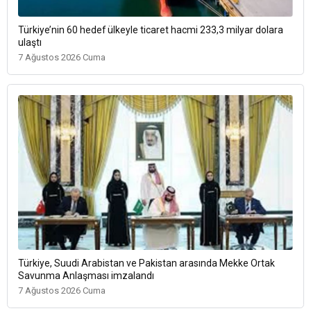
Türkiye’nin 60 hedef ülkeyle ticaret hacmi 233,3 milyar dolara
ulaştı
7 Ağustos 2026 Cuma
Türkiye, Suudi Arabistan ve Pakistan arasında Mekke Ortak
Savunma Anlaşması imzalandı
7 Ağustos 2026 Cuma