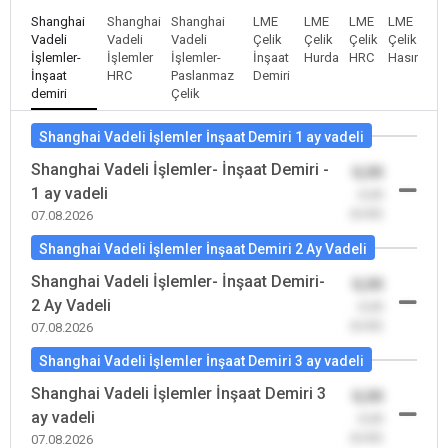
Shanghai
Shanghai
Shanghai
LME
LME
LME
LME
Vadeli
Vadeli
Vadeli
Çelik
Çelik
Çelik
Çelik
İşlemler-
İşlemler
İşlemler-
İnşaat
Hurda
HRC
Hasır
İnşaat
HRC
Paslanmaz
Demiri
demiri
Çelik
Shanghai Vadeli İşlemler İnşaat Demiri 1 ay vadeli
Shanghai Vadeli İşlemler- İnşaat Demiri -
0,00
1 ay vadeli
-0,00
(0,00)
07.08.2026
Shanghai Vadeli İşlemler İnşaat Demiri 2 Ay Vadeli
Shanghai Vadeli İşlemler- İnşaat Demiri-
0,00
2 Ay Vadeli
-0,00
(0,00)
07.08.2026
Shanghai Vadeli İşlemler İnşaat Demiri 3 ay vadeli
Shanghai Vadeli İşlemler İnşaat Demiri 3
0,00
ay vadeli
-0,00
(0,00)
07.08.2026