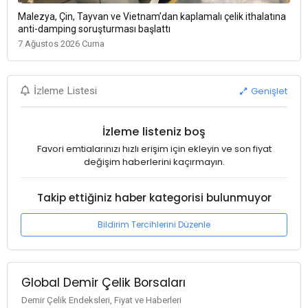
Malezya, Çin, Tayvan ve Vietnam’dan kaplamalı çelik ithalatına
anti-damping soruşturması başlattı
7 Ağustos 2026 Cuma
Genişlet
İzleme Listesi
İzleme listeniz boş
Favori emtialarınızı hızlı erişim için ekleyin ve son fiyat
değişim haberlerini kaçırmayın.
Takip ettiğiniz haber kategorisi bulunmuyor
Bildirim Tercihlerini Düzenle
Global Demir Çelik Borsaları
Demir Çelik Endeksleri, Fiyat ve Haberleri