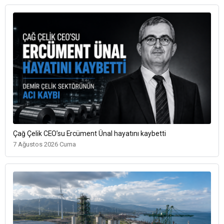
Çağ Çelik CEO’su Ercüment Ünal hayatını kaybetti
7 Ağustos 2026 Cuma