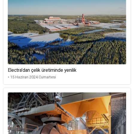
Electra'dan çelik üretiminde yenilik
• 15 Haziran 2024 Cumartesi