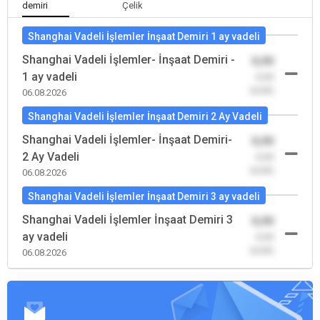
demiri
Çelik
Shanghai Vadeli İşlemler İnşaat Demiri 1 ay vadeli
Shanghai Vadeli İşlemler- İnşaat Demiri -
0,00
1 ay vadeli
-0,00
(0,00)
06.08.2026
Shanghai Vadeli İşlemler İnşaat Demiri 2 Ay Vadeli
Shanghai Vadeli İşlemler- İnşaat Demiri-
0,00
2 Ay Vadeli
-0,00
(0,00)
06.08.2026
Shanghai Vadeli İşlemler İnşaat Demiri 3 ay vadeli
Shanghai Vadeli İşlemler İnşaat Demiri 3
0,00
ay vadeli
-0,00
(0,00)
06.08.2026