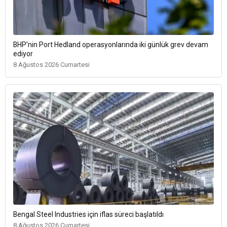
BHP’nin Port Hedland operasyonlarında iki günlük grev devam
ediyor
8 Ağustos 2026 Cumartesi
Bengal Steel Industries için iflas süreci başlatıldı
8 Ağustos 2026 Cumartesi