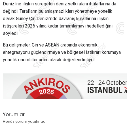
Denizi’ne ilişkin süregelen deniz yetki alanı ihtilaflarına da
değindi. Tarafların bu anlaşmazlıkları yönetmeye yönelik
olarak Güney Çin Denizi'nde davranış kurallarına ilişkin
istişareleri 2026 yılına kadar tamamlamayı hedeflediğini
söyledi.
Bu gelişmeler, Çin ve ASEAN arasında ekonomik
entegrasyonu güçlendirmeye ve bölgesel istikrarı korumaya
yönelik önemli bir adım olarak değerlendiriliyor.
Yorumlar
Henüz yorum yapılmadı