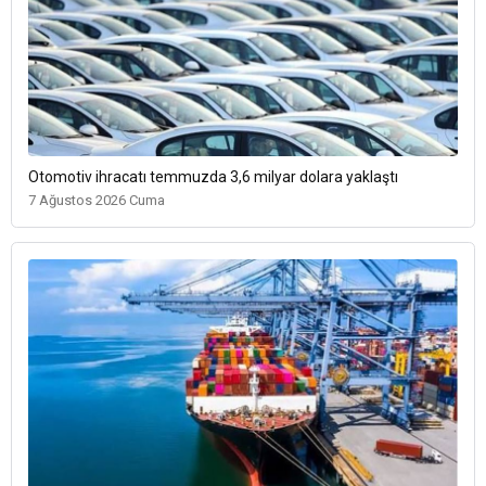
Otomotiv ihracatı temmuzda 3,6 milyar dolara yaklaştı
7 Ağustos 2026 Cuma