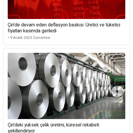
Çin'de devam eden deflasyon baskısı: Üretici ve tüketici
fiyatları kasımda geriledi
• 9 Aralık 2023 Cumartesi
Çin'deki yüksek çelik üretimi, küresel rekabeti
şekillendiriyor