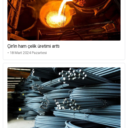
Çin'in ham çelik üretimi arttı
• 18 Mart 2024 Pazartesi