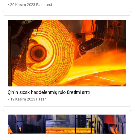
• 20 Kasım 2023 Pazartesi
Çin’in sıcak haddelenmiş rulo üretimi arttı
• 19 Kasım 2023 Pazar