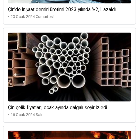
Çin'de inşaat demiri üretimi 2023 yılında %2,1 azaldı
• 20 Ocak 2024 Cumartesi
Çin çelik fiyatları, ocak ayında dalgalı seyir izledi
• 16 Ocak 2024 Salı