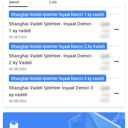
demiri
Çelik
Shanghai Vadeli İşlemler İnşaat Demiri 1 ay vadeli
Shanghai Vadeli İşlemler- İnşaat Demiri -
0,00
1 ay vadeli
-0,00
(0,00)
06.08.2026
Shanghai Vadeli İşlemler İnşaat Demiri 2 Ay Vadeli
Shanghai Vadeli İşlemler- İnşaat Demiri-
0,00
2 Ay Vadeli
-0,00
(0,00)
06.08.2026
Shanghai Vadeli İşlemler İnşaat Demiri 3 ay vadeli
Shanghai Vadeli İşlemler İnşaat Demiri 3
0,00
ay vadeli
-0,00
(0,00)
06.08.2026