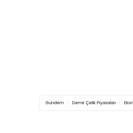
Gündem
Demir Çelik Piyasaları
Eko