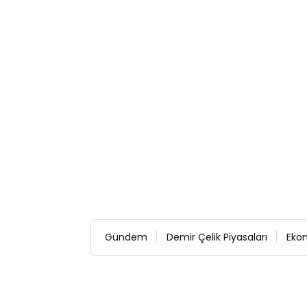
Gündem
Demir Çelik Piyasaları
Eko