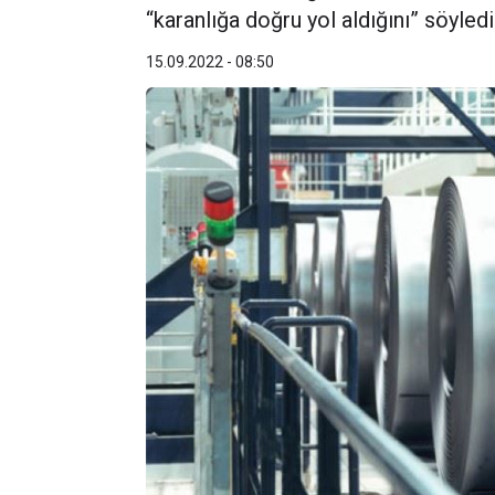
“karanlığa doğru yol aldığını” söyledi
15.09.2022 - 08:50