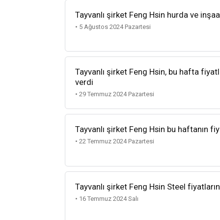
Tayvanlı şirket Feng Hsin hurda ve inşaa
• 5 Ağustos 2024 Pazartesi
Tayvanlı şirket Feng Hsin, bu hafta fiyat
verdi
• 29 Temmuz 2024 Pazartesi
Tayvanlı şirket Feng Hsin bu haftanın fiya
• 22 Temmuz 2024 Pazartesi
Tayvanlı şirket Feng Hsin Steel fiyatların
• 16 Temmuz 2024 Salı