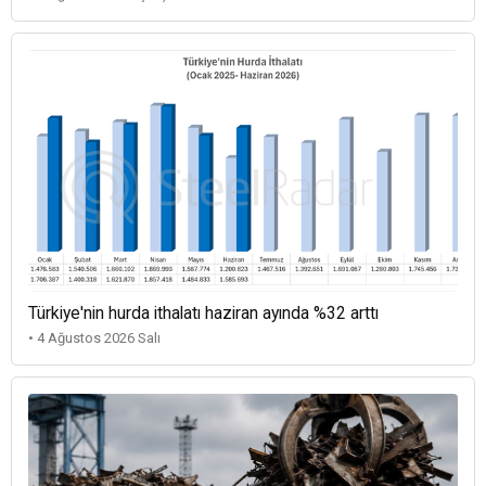
Türkiye'nin hurda ithalatı haziran ayında %32 arttı
• 4 Ağustos 2026 Salı