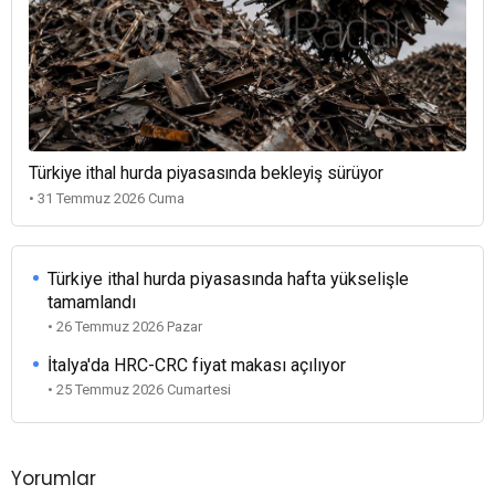
Türkiye ithal hurda piyasasında bekleyiş sürüyor
• 31 Temmuz 2026 Cuma
Türkiye ithal hurda piyasasında hafta yükselişle
tamamlandı
• 26 Temmuz 2026 Pazar
İtalya'da HRC-CRC fiyat makası açılıyor
• 25 Temmuz 2026 Cumartesi
Yorumlar