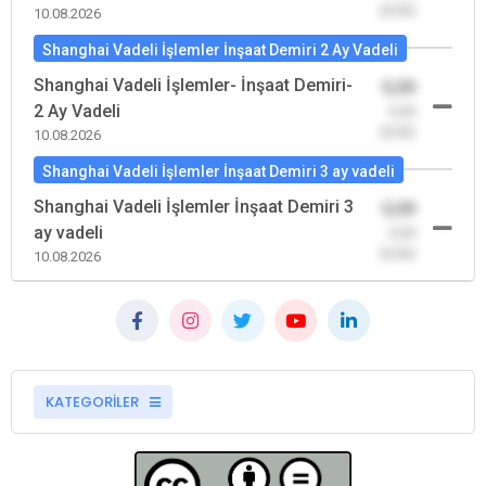
(0,00)
10.08.2026
Shanghai Vadeli İşlemler İnşaat Demiri 2 Ay Vadeli
Shanghai Vadeli İşlemler- İnşaat Demiri-
0,00
2 Ay Vadeli
-0,00
(0,00)
10.08.2026
Shanghai Vadeli İşlemler İnşaat Demiri 3 ay vadeli
Shanghai Vadeli İşlemler İnşaat Demiri 3
0,00
ay vadeli
-0,00
(0,00)
10.08.2026
KATEGORİLER