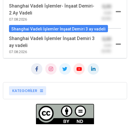
Shanghai Vadeli İşlemler- İnşaat Demiri-
0,00
2 Ay Vadeli
-0,00
(0,00)
07.08.2026
Shanghai Vadeli İşlemler İnşaat Demiri 3 ay vadeli
Shanghai Vadeli İşlemler İnşaat Demiri 3
0,00
ay vadeli
-0,00
(0,00)
07.08.2026
KATEGORİLER