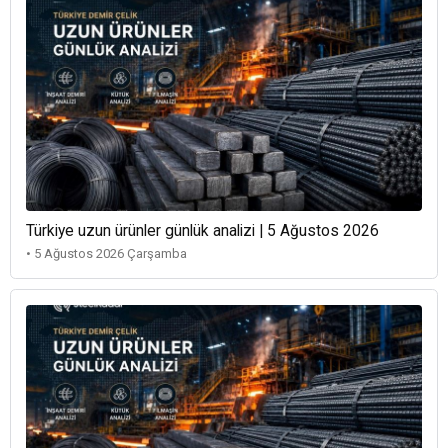
Türkiye uzun ürünler günlük analizi | 5 Ağustos 2026
• 5 Ağustos 2026 Çarşamba