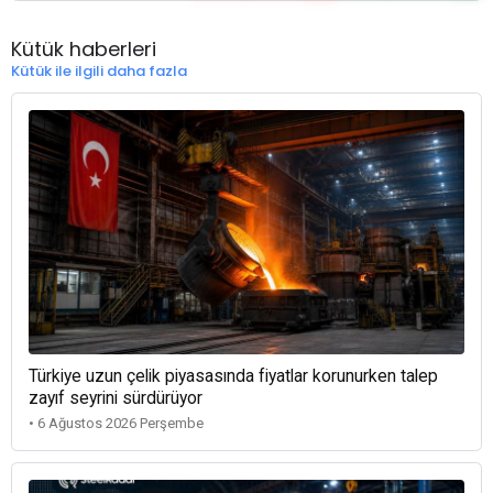
Kütük haberleri
Kütük ile ilgili daha fazla
Türkiye uzun çelik piyasasında fiyatlar korunurken talep
zayıf seyrini sürdürüyor
• 6 Ağustos 2026 Perşembe