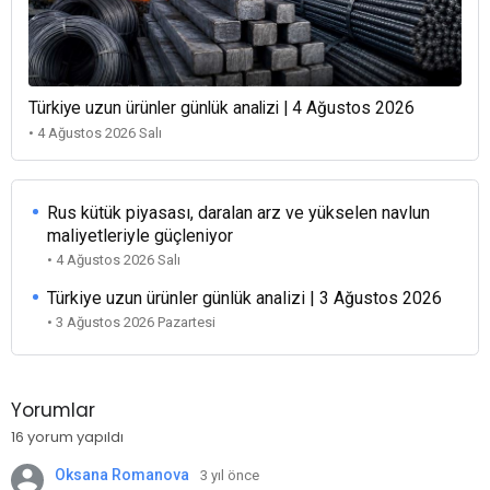
Türkiye uzun ürünler günlük analizi | 4 Ağustos 2026
• 4 Ağustos 2026 Salı
Rus kütük piyasası, daralan arz ve yükselen navlun
maliyetleriyle güçleniyor
• 4 Ağustos 2026 Salı
Türkiye uzun ürünler günlük analizi | 3 Ağustos 2026
• 3 Ağustos 2026 Pazartesi
Yorumlar
16 yorum yapıldı
Oksana Romanova
3 yıl önce