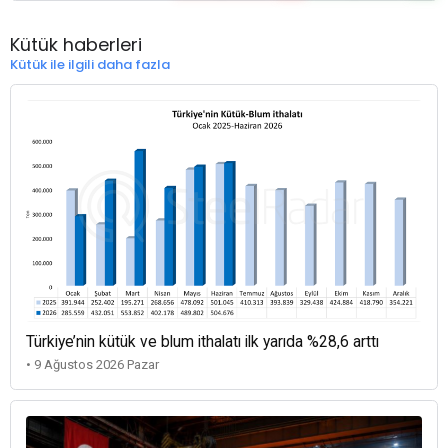
Kütük haberleri
Kütük ile ilgili daha fazla
Türkiye’nin kütük ve blum ithalatı ilk yarıda %28,6 arttı
• 9 Ağustos 2026 Pazar