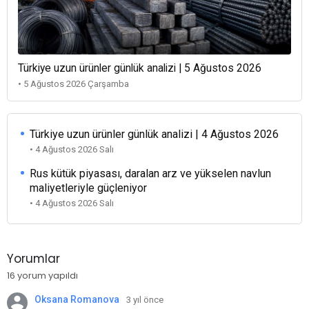
Türkiye uzun ürünler günlük analizi | 5 Ağustos 2026
• 5 Ağustos 2026 Çarşamba
Türkiye uzun ürünler günlük analizi | 4 Ağustos 2026
• 4 Ağustos 2026 Salı
Rus kütük piyasası, daralan arz ve yükselen navlun
maliyetleriyle güçleniyor
• 4 Ağustos 2026 Salı
Yorumlar
16 yorum yapıldı
Oksana Romanova
3 yıl önce