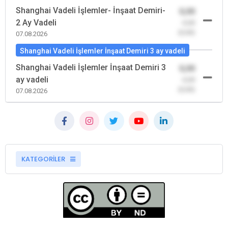
Shanghai Vadeli İşlemler- İnşaat Demiri-
0,00
2 Ay Vadeli
-0,00
(0,00)
07.08.2026
Shanghai Vadeli İşlemler İnşaat Demiri 3 ay vadeli
Shanghai Vadeli İşlemler İnşaat Demiri 3
0,00
ay vadeli
-0,00
(0,00)
07.08.2026
KATEGORİLER