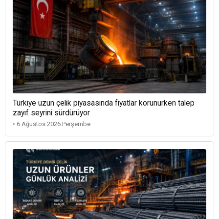
Türkiye uzun çelik piyasasında fiyatlar korunurken talep
zayıf seyrini sürdürüyor
• 6 Ağustos 2026 Perşembe