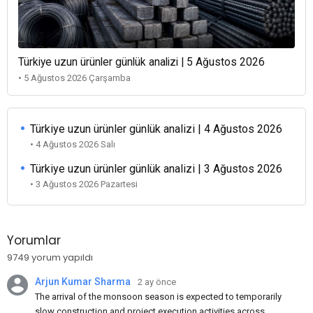
Türkiye uzun ürünler günlük analizi | 5 Ağustos 2026
• 5 Ağustos 2026 Çarşamba
Türkiye uzun ürünler günlük analizi | 4 Ağustos 2026
• 4 Ağustos 2026 Salı
Türkiye uzun ürünler günlük analizi | 3 Ağustos 2026
• 3 Ağustos 2026 Pazartesi
Yorumlar
9749 yorum yapıldı
Arjun Kumar Sharma
2 ay önce
The arrival of the monsoon season is expected to temporarily
slow construction and project execution activities across