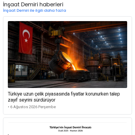
İnşaat Demiri haberleri
İnşaat Demiri ile ilgili daha fazla
Türkiye uzun çelik piyasasında fiyatlar korunurken talep
zayıf seyrini sürdürüyor
• 6 Ağustos 2026 Perşembe