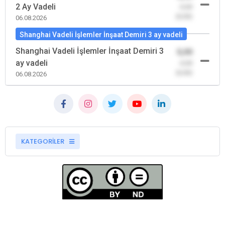
2 Ay Vadeli
-0,00
(0,00)
06.08.2026
Shanghai Vadeli İşlemler İnşaat Demiri 3 ay vadeli
Shanghai Vadeli İşlemler İnşaat Demiri 3
0,00
ay vadeli
-0,00
(0,00)
06.08.2026
KATEGORİLER