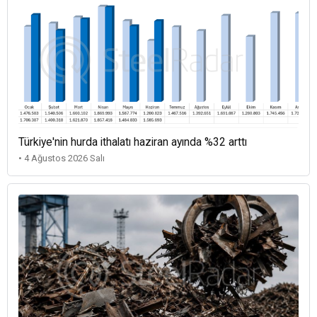
Türkiye'nin hurda ithalatı haziran ayında %32 arttı
• 4 Ağustos 2026 Salı