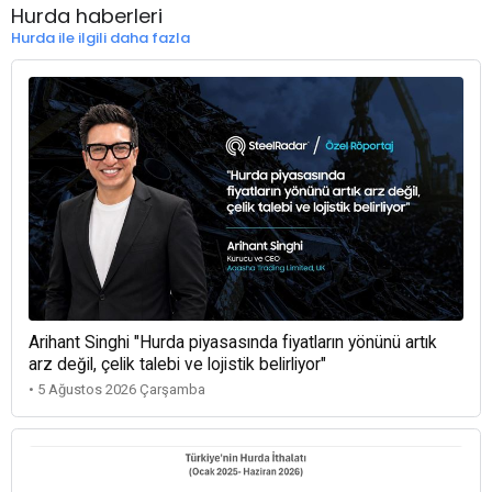
Hurda haberleri
Hurda ile ilgili daha fazla
Arihant Singhi "Hurda piyasasında fiyatların yönünü artık
arz değil, çelik talebi ve lojistik belirliyor"
• 5 Ağustos 2026 Çarşamba