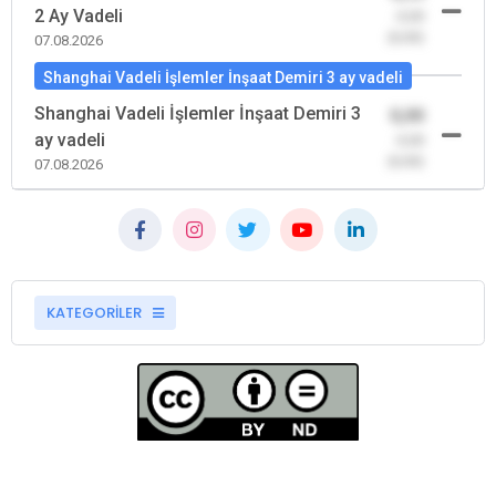
2 Ay Vadeli
-0,00
(0,00)
07.08.2026
Shanghai Vadeli İşlemler İnşaat Demiri 3 ay vadeli
Shanghai Vadeli İşlemler İnşaat Demiri 3
0,00
ay vadeli
-0,00
(0,00)
07.08.2026
KATEGORİLER