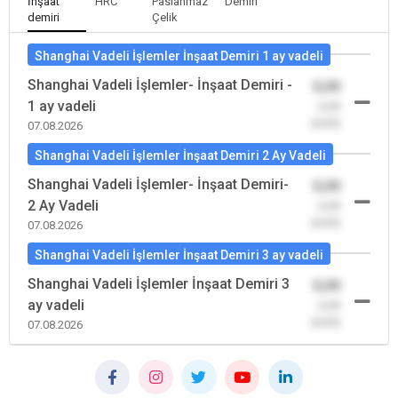
İnşaat
HRC
Paslanmaz
Demiri
demiri
Çelik
Shanghai Vadeli İşlemler İnşaat Demiri 1 ay vadeli
Shanghai Vadeli İşlemler- İnşaat Demiri -
0,00
1 ay vadeli
-0,00
(0,00)
07.08.2026
Shanghai Vadeli İşlemler İnşaat Demiri 2 Ay Vadeli
Shanghai Vadeli İşlemler- İnşaat Demiri-
0,00
2 Ay Vadeli
-0,00
(0,00)
07.08.2026
Shanghai Vadeli İşlemler İnşaat Demiri 3 ay vadeli
Shanghai Vadeli İşlemler İnşaat Demiri 3
0,00
ay vadeli
-0,00
(0,00)
07.08.2026