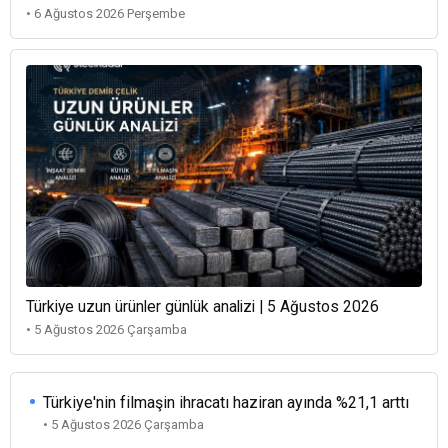
• 6 Ağustos 2026 Perşembe
Türkiye uzun ürünler günlük analizi | 5 Ağustos 2026
• 5 Ağustos 2026 Çarşamba
Türkiye'nin filmaşin ihracatı haziran ayında %21,1 arttı
• 5 Ağustos 2026 Çarşamba