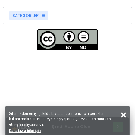
KATEGORİLER
Sitemizden en iyi şekilde faydalanabilmeniz için çerezler
kullanılmaktadır. Bu siteye giriş yaparak çerez kullanımını kabul
etmiş sayılıyorsunuz.
Şimdi Abone Olun
Daha fazla bilgi için