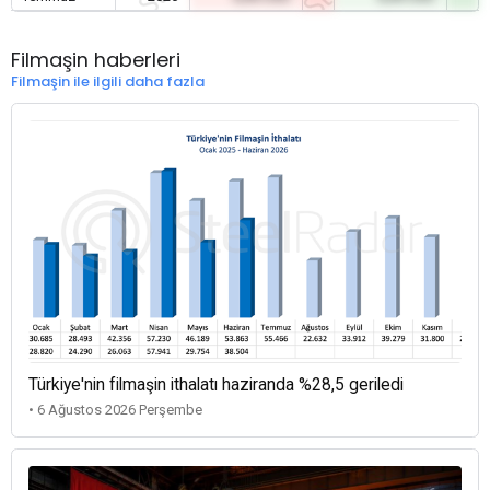
Filmaşin haberleri
Filmaşin ile ilgili daha fazla
Türkiye'nin filmaşin ithalatı haziranda %28,5 geriledi
• 6 Ağustos 2026 Perşembe