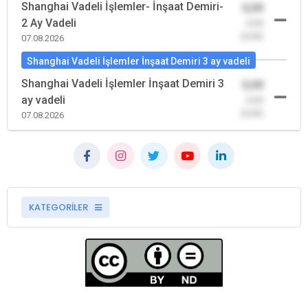
Shanghai Vadeli İşlemler- İnşaat Demiri-
0,00
2 Ay Vadeli
-0,00
(0,00)
07.08.2026
Shanghai Vadeli İşlemler İnşaat Demiri 3 ay vadeli
Shanghai Vadeli İşlemler İnşaat Demiri 3
0,00
ay vadeli
-0,00
(0,00)
07.08.2026
KATEGORİLER