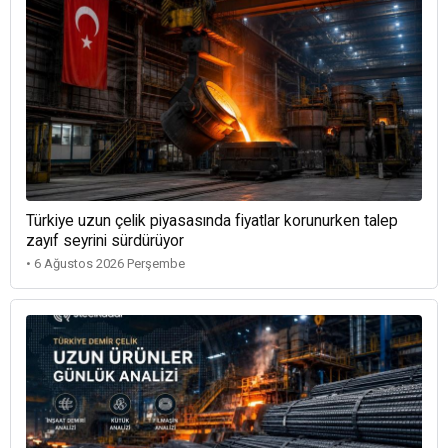
Türkiye uzun çelik piyasasında fiyatlar korunurken talep
zayıf seyrini sürdürüyor
• 6 Ağustos 2026 Perşembe