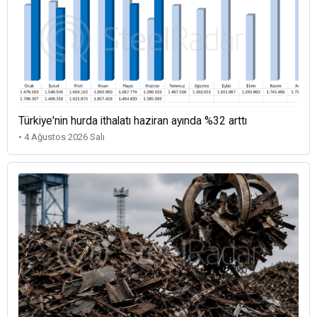
Türkiye'nin hurda ithalatı haziran ayında %32 arttı
• 4 Ağustos 2026 Salı