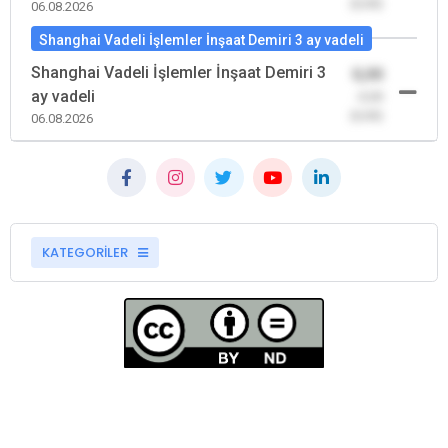
(0,00)
06.08.2026
Shanghai Vadeli İşlemler İnşaat Demiri 3 ay vadeli
Shanghai Vadeli İşlemler İnşaat Demiri 3
0,00
ay vadeli
-0,00
(0,00)
06.08.2026
KATEGORİLER