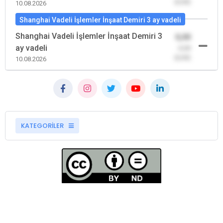
(0,00)
10.08.2026
Shanghai Vadeli İşlemler İnşaat Demiri 3 ay vadeli
Shanghai Vadeli İşlemler İnşaat Demiri 3
0,00
ay vadeli
-0,00
(0,00)
10.08.2026
KATEGORİLER