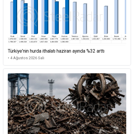
Türkiye'nin hurda ithalatı haziran ayında %32 arttı
• 4 Ağustos 2026 Salı