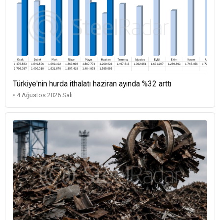
Türkiye'nin hurda ithalatı haziran ayında %32 arttı
• 4 Ağustos 2026 Salı