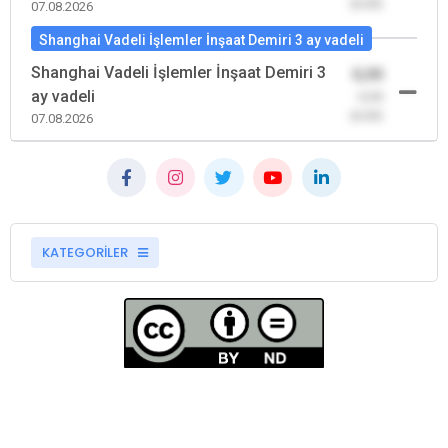
(0,00)
07.08.2026
Shanghai Vadeli İşlemler İnşaat Demiri 3 ay vadeli
Shanghai Vadeli İşlemler İnşaat Demiri 3
0,00
ay vadeli
-0,00
(0,00)
07.08.2026
KATEGORİLER