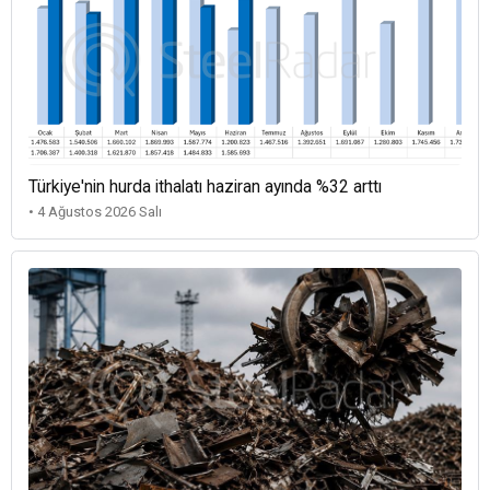
Türkiye'nin hurda ithalatı haziran ayında %32 arttı
• 4 Ağustos 2026 Salı