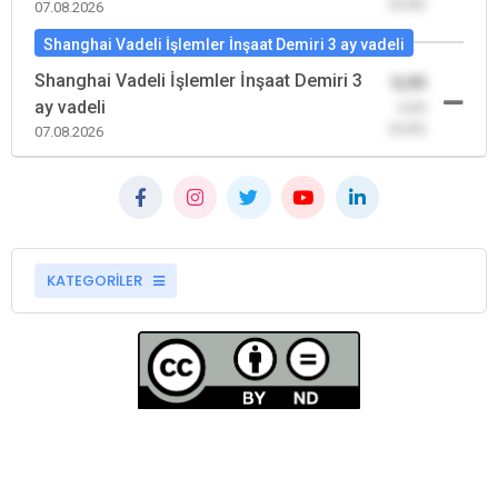
(0,00)
07.08.2026
Shanghai Vadeli İşlemler İnşaat Demiri 3 ay vadeli
Shanghai Vadeli İşlemler İnşaat Demiri 3
0,00
ay vadeli
-0,00
(0,00)
07.08.2026
KATEGORİLER